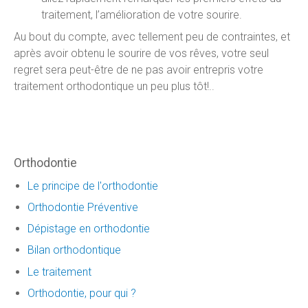
traitement, l’amélioration de votre sourire.
Au bout du compte, avec tellement peu de contraintes, et
après avoir obtenu le sourire de vos rêves, votre seul
regret sera peut-être de ne pas avoir entrepris votre
traitement orthodontique un peu plus tôt!..
Orthodontie
Le principe de l'orthodontie
Orthodontie Préventive
Dépistage en orthodontie
Bilan orthodontique
Le traitement
Orthodontie, pour qui ?