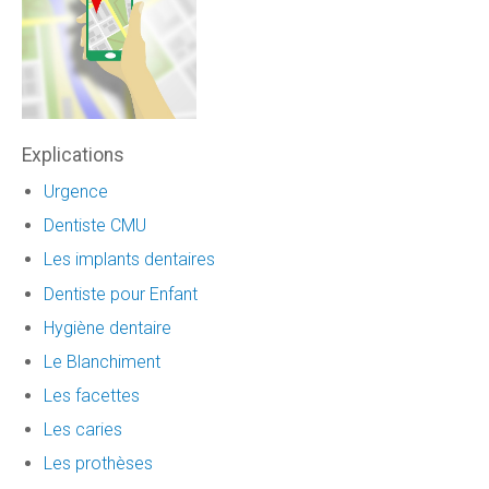
Explications
Urgence
Dentiste CMU
Les implants dentaires
Dentiste pour Enfant
Hygiène dentaire
Le Blanchiment
Les facettes
Les caries
Les prothèses