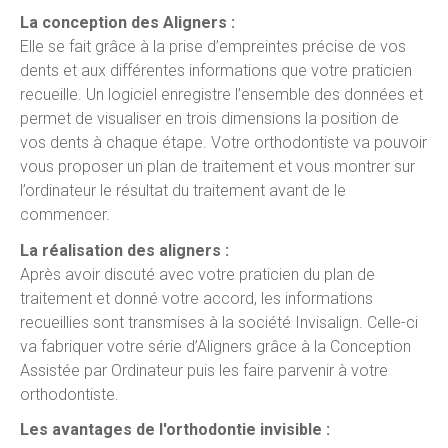
La conception des Aligners :
Elle se fait grâce à la prise d’empreintes précise de vos
dents et aux différentes informations que votre praticien
recueille. Un logiciel enregistre l’ensemble des données et
permet de visualiser en trois dimensions la position de
vos dents à chaque étape. Votre orthodontiste va pouvoir
vous proposer un plan de traitement et vous montrer sur
l’ordinateur le résultat du traitement avant de le
commencer.
La réalisation des aligners :
Après avoir discuté avec votre praticien du plan de
traitement et donné votre accord, les informations
recueillies sont transmises à la société Invisalign. Celle-ci
va fabriquer votre série d’Aligners grâce à la Conception
Assistée par Ordinateur puis les faire parvenir à votre
orthodontiste.
Les avantages de l'orthodontie invisible :