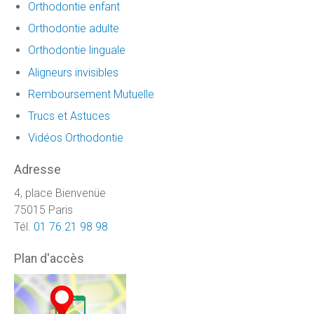
Orthodontie enfant
Orthodontie adulte
Orthodontie linguale
Aligneurs invisibles
Remboursement Mutuelle
Trucs et Astuces
Vidéos Orthodontie
Adresse
4, place Bienvenüe
75015 Paris
Tél.
01 76 21 98 98
Plan d'accès