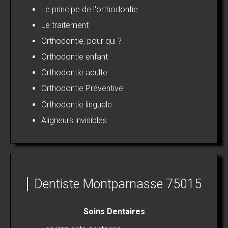
Le principe de l'orthodontie
Le traitement
Orthodontie, pour qui ?
Orthodontie enfant
Orthodontie adulte
Orthodontie Préventive
Orthodontie linguale
Aligneurs invisibles
Dentiste Montparnasse 75015
Soins Dentaires