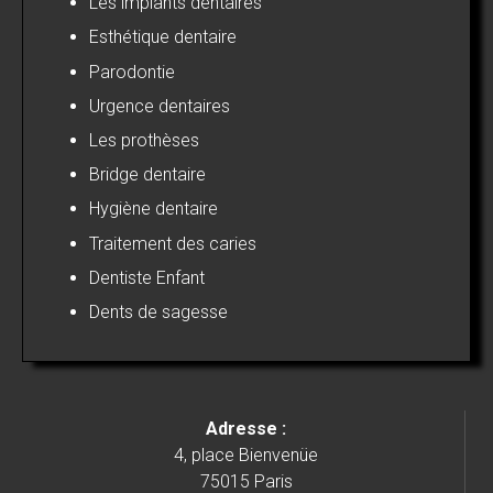
Les implants dentaires
Esthétique dentaire
Parodontie
Urgence dentaires
Les prothèses
Bridge dentaire
Hygiène dentaire
Traitement des caries
Dentiste Enfant
Dents de sagesse
Adresse :
4, place Bienvenüe
75015 Paris