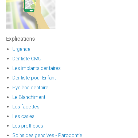
Explications
Urgence
Dentiste CMU
Les implants dentaires
Dentiste pour Enfant
Hygiène dentaire
Le Blanchiment
Les facettes
Les caries
Les prothèses
Soins des gencives - Parodontie