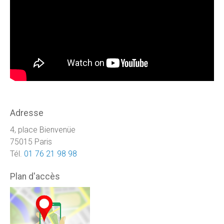
Adresse
4, place Bienvenüe
75015 Paris
Tél.
01 76 21 98 98
Plan d'accès