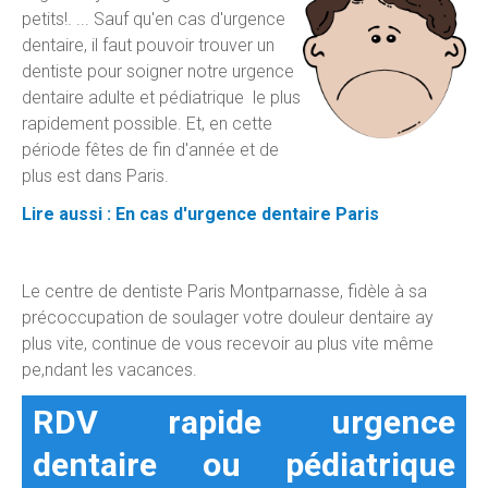
petits!. ... Sauf qu'en cas d'urgence
dentaire, il faut pouvoir trouver un
dentiste pour soigner notre urgence
dentaire adulte et pédiatrique le plus
rapidement possible. Et, en cette
période fêtes de fin d'année et de
plus est dans Paris.
Lire aussi : En cas d'urgence dentaire Paris
Le centre de dentiste Paris Montparnasse, fidèle à sa
précoccupation de soulager votre douleur dentaire ay
plus vite, continue de vous recevoir au plus vite même
pe,ndant les vacances.
RDV rapide urgence
dentaire ou pédiatrique