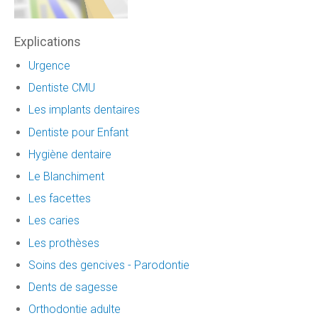
Explications
Urgence
Dentiste CMU
Les implants dentaires
Dentiste pour Enfant
Hygiène dentaire
Le Blanchiment
Les facettes
Les caries
Les prothèses
Soins des gencives - Parodontie
Dents de sagesse
Orthodontie adulte