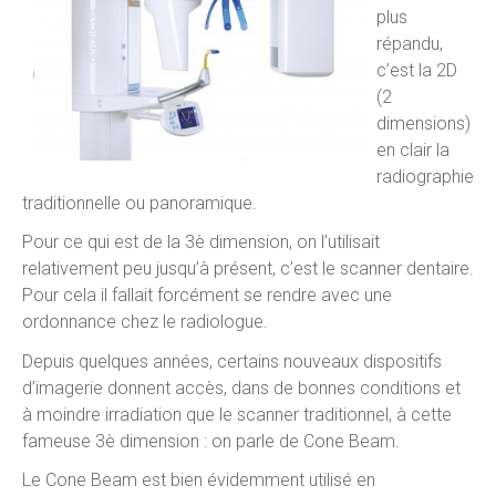
plus
répandu,
c’est la 2D
(2
dimensions)
en clair la
radiographie
traditionnelle ou panoramique.
Pour ce qui est de la 3è dimension, on l’utilisait
relativement peu jusqu’à présent, c’est le scanner dentaire.
Pour cela il fallait forcément se rendre avec une
ordonnance chez le radiologue.
Depuis quelques années, certains nouveaux dispositifs
d’imagerie donnent accès, dans de bonnes conditions et
à moindre irradiation que le scanner traditionnel, à cette
fameuse 3è dimension : on parle de Cone Beam.
Le Cone Beam est bien évidemment utilisé en