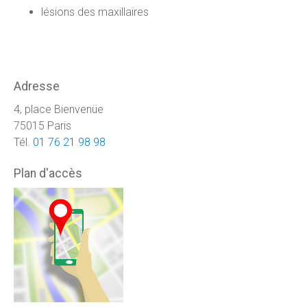
lésions des maxillaires
Adresse
4, place Bienvenüe
75015 Paris
Tél.
01 76 21 98 98
Plan d'accès