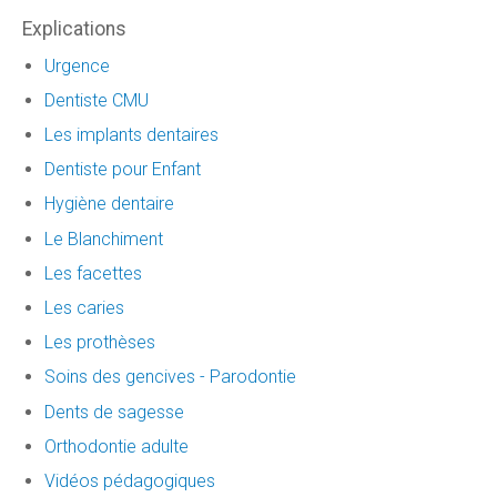
Explications
Urgence
Dentiste CMU
Les implants dentaires
Dentiste pour Enfant
Hygiène dentaire
Le Blanchiment
Les facettes
Les caries
Les prothèses
Soins des gencives - Parodontie
Dents de sagesse
Orthodontie adulte
Vidéos pédagogiques