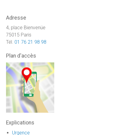
Adresse
4, place Bienvenüe
75015 Paris
Tél.
01 76 21 98 98
Plan d'accès
Explications
Urgence