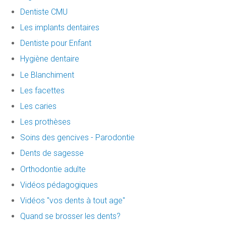
Dentiste CMU
Les implants dentaires
Dentiste pour Enfant
Hygiène dentaire
Le Blanchiment
Les facettes
Les caries
Les prothèses
Soins des gencives - Parodontie
Dents de sagesse
Orthodontie adulte
Vidéos pédagogiques
Vidéos "vos dents à tout age"
Quand se brosser les dents?