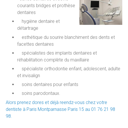
courants bridges et prothèse
dentaires
hygiène dentaire et
détartrage
esthétique du sourire blanchiment des dents et
facettes dentaires
spécialistes des implants dentaires et
réhabilitation complète du maxillaire
spécialiste orthodontie enfant, adolescent, adulte
et invisalign
soins dentaires pour enfants
soins parodontaux.
Alors prenez dores et déjà reendz-vous chez votre
dentiste à Paris Montparnasse Paris 15 au 01 76 21 98
98.